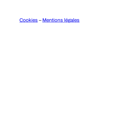
Cookies
–
Mentions légales