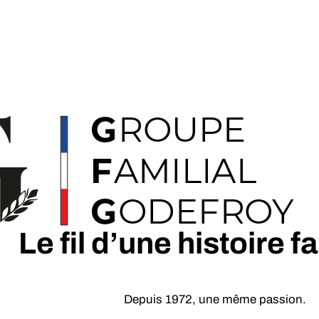
Le fil d’une histoire f
Depuis 1972, une même passion.